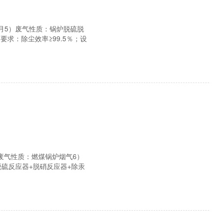
9月5）废气性质：锅炉脱硫脱
要求：除尘效率≥99.5％；设
）废气性质：燃煤锅炉烟气6）
脱硫反应器+脱硝反应器+除汞