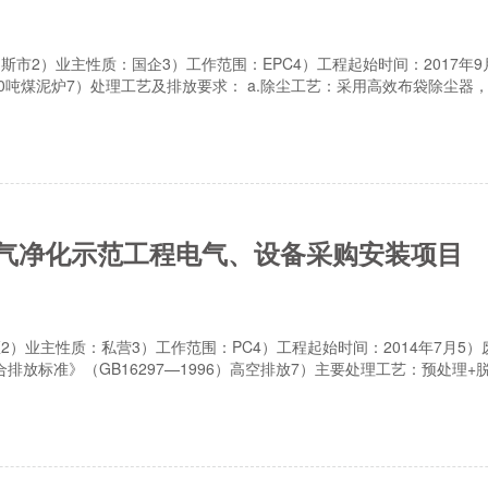
斯市2）业主性质：国企3）工作范围：EPC4）工程起始时间：2017年
0吨煤泥炉7）处理工艺及排放要求： a.除尘工艺：采用高效布袋除尘器，
气净化示范工程电气、设备采购安装项目
2）业主性质：私营3）工作范围：PC4）工程起始时间：2014年7月5
排放标准》（GB16297—1996）高空排放7）主要处理工艺：预处理+