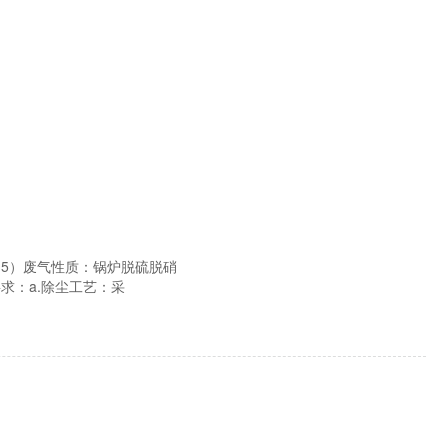
月5）废气性质：锅炉脱硫脱硝
放要求：a.除尘工艺：采