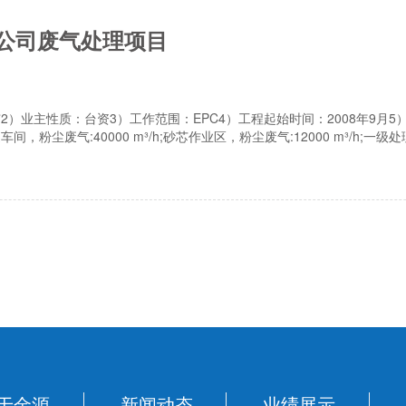
公司废气处理项目
2）业主性质：台资3）工作范围：EPC4）工程起始时间：2008年9月
，粉尘废气:40000 m³/h;砂芯作业区，粉尘废气:12000 m³/h;一级
于金源
新闻动态
业绩展示